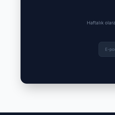
Haftalık olar