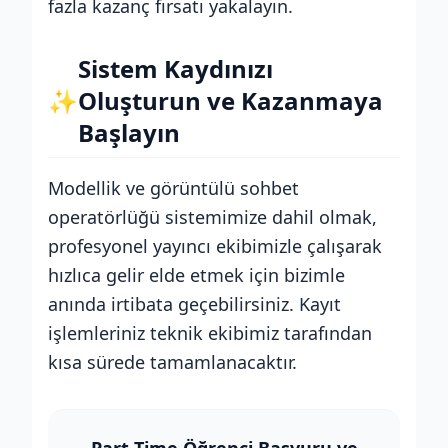
fazla kazanç fırsatı yakalayın.
Sistem Kaydınızı
✨
Oluşturun ve Kazanmaya
Başlayın
Modellik ve görüntülü sohbet
operatörlüğü sistemimize dahil olmak,
profesyonel yayıncı ekibimizle çalışarak
hızlıca gelir elde etmek için bizimle
anında irtibata geçebilirsiniz. Kayıt
işlemleriniz teknik ekibimiz tarafından
kısa sürede tamamlanacaktır.