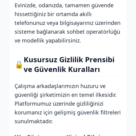
Evinizde, odanızda, tamamen güvende
hissettiğiniz bir ortamda akıllı
telefonunuz veya bilgisayarınız üzerinden
sisteme bağlanarak sohbet operatörlüğü
ve modellik yapabilirsiniz.
Kusursuz Gizlilik Prensibi
🔒
ve Güvenlik Kuralları
Çalışma arkadaşlarımızın huzuru ve
güvenliği şirketimizin en temel ilkesidir.
Platformumuz üzerinde gizliliğinizi
korumanız için gelişmiş güvenlik filtreleri
sunulmaktadır.