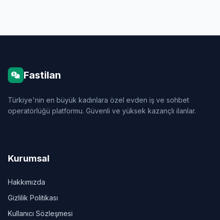
Fastilan
Türkiye'nin en büyük kadınlara özel evden iş ve sohbet
operatörlüğü platformu. Güvenli ve yüksek kazançlı ilanlar.
Kurumsal
Hakkımızda
Gizlilik Politikası
Kullanıcı Sözleşmesi