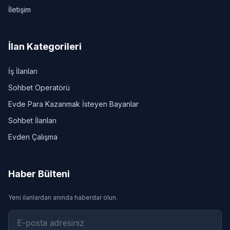
İletişim
İlan Kategorileri
İş İlanları
Sohbet Operatörü
Evde Para Kazanmak İsteyen Bayanlar
Sohbet İlanları
Evden Çalışma
Haber Bülteni
Yeni ilanlardan anında haberdar olun.