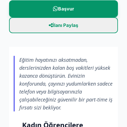
Başvur
İlanı Paylaş
Eğitim hayatınızı aksatmadan,
derslerinizden kalan boş vakitleri yüksek
kazanca dönüştürün. Evinizin
konforunda, çayınızı yudumlarken sadece
telefon veya bilgisayarınızla
çalışabileceğiniz güvenilir bir part-time iş
fırsatı sizi bekliyor.
Kadın Öğrencilere