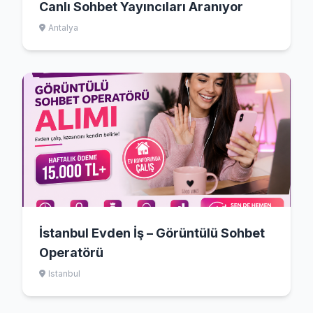
Canlı Sohbet Yayıncıları Aranıyor
Antalya
İstanbul Evden İş – Görüntülü Sohbet
Operatörü
Istanbul