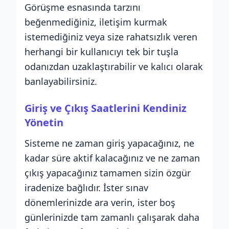
Görüşme esnasında tarzını
beğenmediğiniz, iletişim kurmak
istemediğiniz veya size rahatsızlık veren
herhangi bir kullanıcıyı tek bir tuşla
odanızdan uzaklaştırabilir ve kalıcı olarak
banlayabilirsiniz.
Giriş ve Çıkış Saatlerini Kendiniz
Yönetin
Sisteme ne zaman giriş yapacağınız, ne
kadar süre aktif kalacağınız ve ne zaman
çıkış yapacağınız tamamen sizin özgür
iradenize bağlıdır. İster sınav
dönemlerinizde ara verin, ister boş
günlerinizde tam zamanlı çalışarak daha