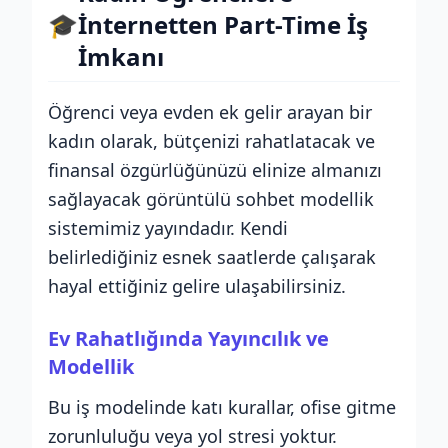
🎓
İnternetten Part-Time İş
İmkanı
Öğrenci veya evden ek gelir arayan bir
kadın olarak, bütçenizi rahatlatacak ve
finansal özgürlüğünüzü elinize almanızı
sağlayacak görüntülü sohbet modellik
sistemimiz yayındadır. Kendi
belirlediğiniz esnek saatlerde çalışarak
hayal ettiğiniz gelire ulaşabilirsiniz.
Ev Rahatlığında Yayıncılık ve
Modellik
Bu iş modelinde katı kurallar, ofise gitme
zorunluluğu veya yol stresi yoktur.