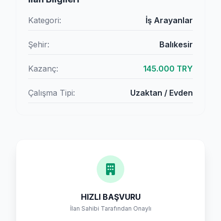
Kategori:
İş Arayanlar
Şehir:
Balıkesir
Kazanç:
145.000 TRY
Çalışma Tipi:
Uzaktan / Evden
HIZLI BAŞVURU
İlan Sahibi Tarafından Onaylı