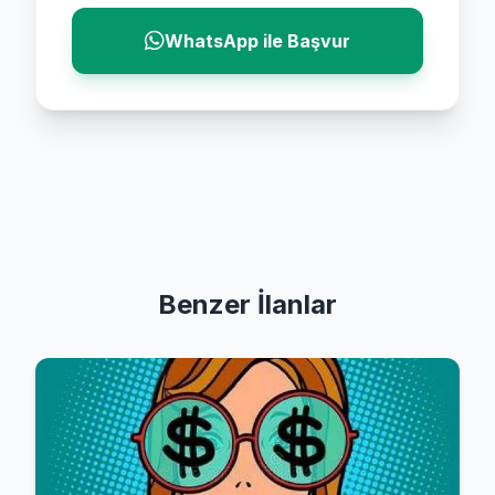
WhatsApp ile Başvur
Benzer İlanlar