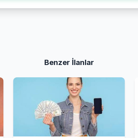
Benzer İlanlar