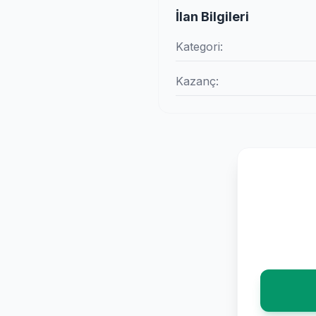
İlan Bilgileri
Kategori:
Kazanç: