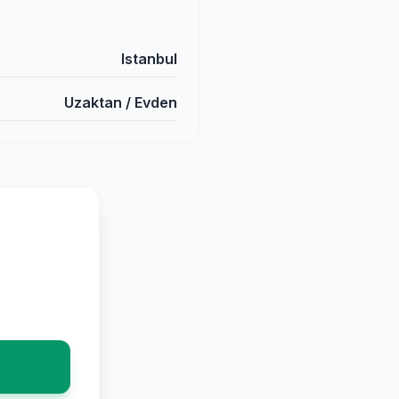
Istanbul
Uzaktan / Evden