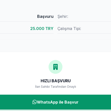
Başvuru
Şehir:
25.000 TRY
Çalışma Tipi:
HIZLI BAŞVURU
İlan Sahibi Tarafından Onaylı
WhatsApp ile Başvur