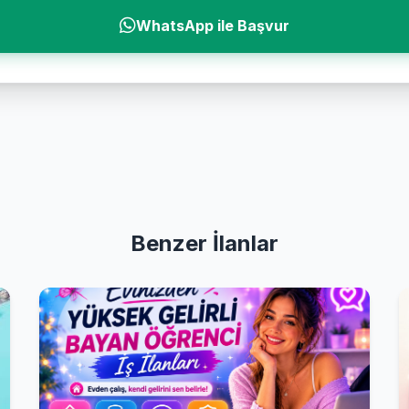
WhatsApp ile Başvur
Benzer İlanlar