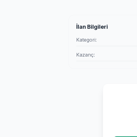
İlan Bilgileri
Kategori:
Kazanç: