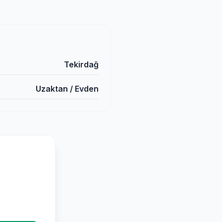
Tekirdağ
Uzaktan / Evden