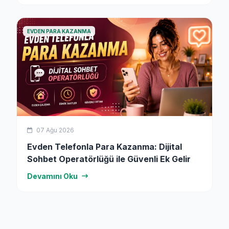
EVDEN PARA KAZANMA
07 Ağu 2026
Evden Telefonla Para Kazanma: Dijital
Sohbet Operatörlüğü ile Güvenli Ek Gelir
Devamını Oku