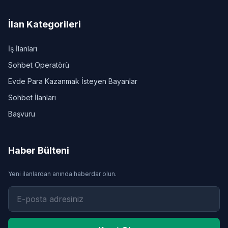
İlan Kategorileri
İş İlanları
Sohbet Operatörü
Evde Para Kazanmak İsteyen Bayanlar
Sohbet İlanları
Başvuru
Haber Bülteni
Yeni ilanlardan anında haberdar olun.