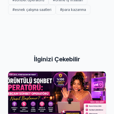
#esnek çalışma saatleri
#para kazanma
İlginizi Çekebilir