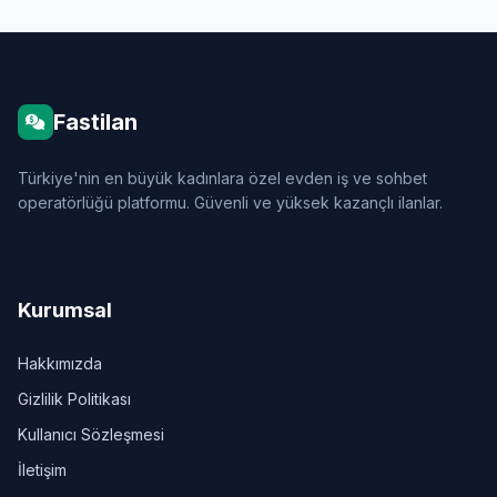
Fastilan
Türkiye'nin en büyük kadınlara özel evden iş ve sohbet
operatörlüğü platformu. Güvenli ve yüksek kazançlı ilanlar.
Kurumsal
Hakkımızda
Gizlilik Politikası
Kullanıcı Sözleşmesi
İletişim