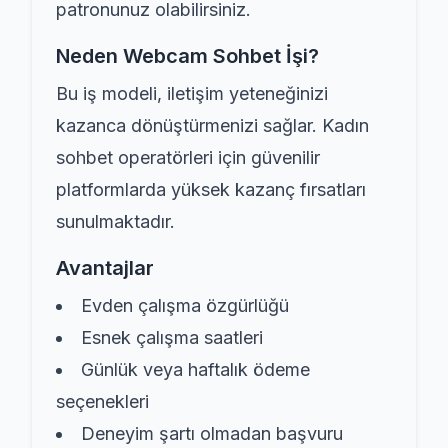
patronunuz olabilirsiniz.
Neden Webcam Sohbet İşi?
Bu iş modeli, iletişim yeteneğinizi
kazanca dönüştürmenizi sağlar. Kadın
sohbet operatörleri için güvenilir
platformlarda yüksek kazanç fırsatları
sunulmaktadır.
Avantajlar
Evden çalışma özgürlüğü
Esnek çalışma saatleri
Günlük veya haftalık ödeme
seçenekleri
Deneyim şartı olmadan başvuru