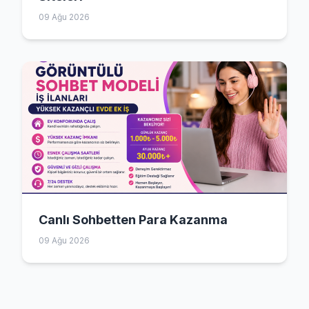
09 Ağu 2026
Canlı Sohbetten Para Kazanma
09 Ağu 2026