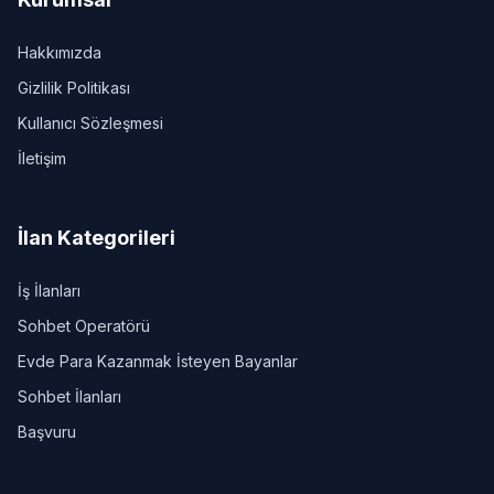
Hakkımızda
Gizlilik Politikası
Kullanıcı Sözleşmesi
İletişim
İlan Kategorileri
İş İlanları
Sohbet Operatörü
Evde Para Kazanmak İsteyen Bayanlar
Sohbet İlanları
Başvuru