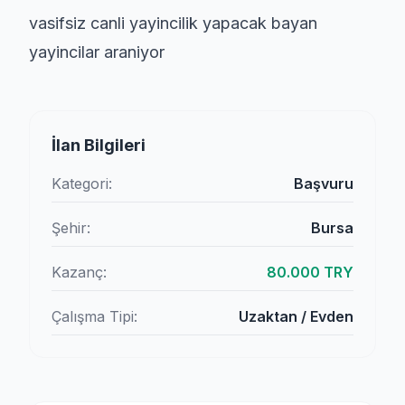
vasifsiz canli yayincilik yapacak bayan
yayincilar araniyor
İlan Bilgileri
Kategori:
Başvuru
Şehir:
Bursa
Kazanç:
80.000 TRY
Çalışma Tipi:
Uzaktan / Evden