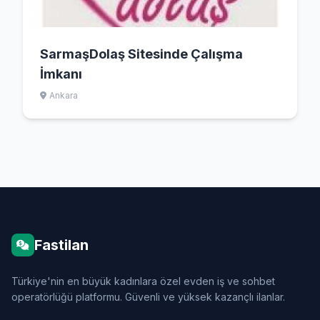
SarmaşDolaş Sitesinde Çalışma
İmkanı
Ankara
Fastilan
Türkiye'nin en büyük kadınlara özel evden iş ve sohbet
operatörlüğü platformu. Güvenli ve yüksek kazançlı ilanlar.