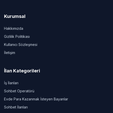
Kurumsal
Hakkımızda
Gizlilik Politikası
Kullanıcı Sözleşmesi
İletişim
İlan Kategorileri
İş İlanları
Sohbet Operatörü
Evde Para Kazanmak İsteyen Bayanlar
Sohbet İlanları