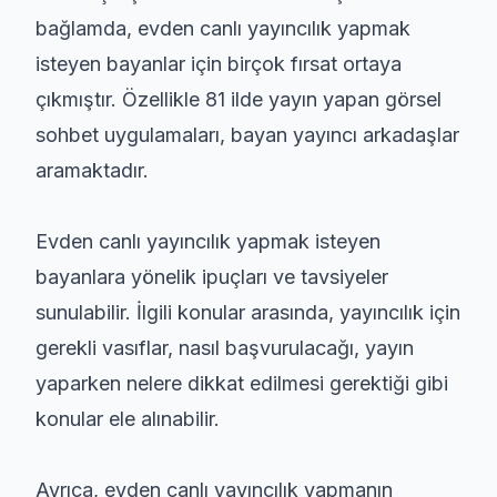
bağlamda, evden canlı yayıncılık yapmak
isteyen bayanlar için birçok fırsat ortaya
çıkmıştır. Özellikle 81 ilde yayın yapan görsel
sohbet uygulamaları, bayan yayıncı arkadaşlar
aramaktadır.
Evden canlı yayıncılık yapmak isteyen
bayanlara yönelik ipuçları ve tavsiyeler
sunulabilir. İlgili konular arasında, yayıncılık için
gerekli vasıflar, nasıl başvurulacağı, yayın
yaparken nelere dikkat edilmesi gerektiği gibi
konular ele alınabilir.
Ayrıca, evden canlı yayıncılık yapmanın