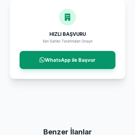
HIZLI BAŞVURU
İlan Sahibi Tarafından Onaylı
WhatsApp ile Başvur
Benzer İlanlar