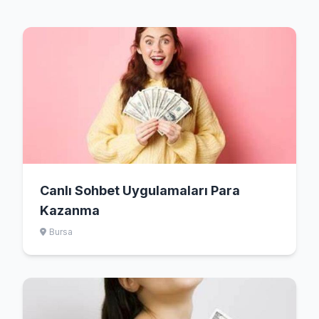
Canlı Sohbet Uygulamaları Para
Kazanma
Bursa