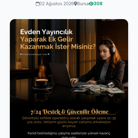
02 Ağustos 2026
Bursa
308