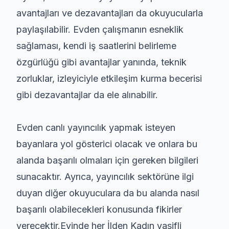
avantajları ve dezavantajları da okuyucularla
paylaşılabilir. Evden çalışmanın esneklik
sağlaması, kendi iş saatlerini belirleme
özgürlüğü gibi avantajlar yanında, teknik
zorluklar, izleyiciyle etkileşim kurma becerisi
gibi dezavantajlar da ele alınabilir.
Evden canlı yayıncılık yapmak isteyen
bayanlara yol gösterici olacak ve onlara bu
alanda başarılı olmaları için gereken bilgileri
sunacaktır. Ayrıca, yayıncılık sektörüne ilgi
duyan diğer okuyuculara da bu alanda nasıl
başarılı olabilecekleri konusunda fikirler
verecektir.Evinde her İlden Kadın vasifli