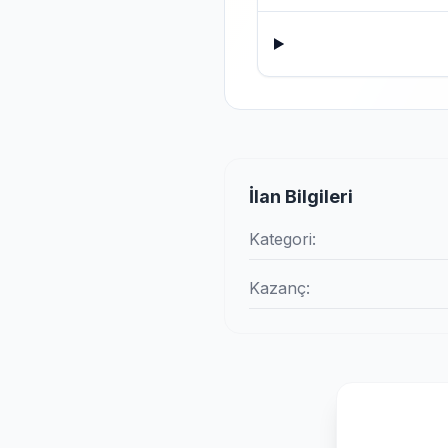
İlan Bilgileri
Kategori:
Kazanç: