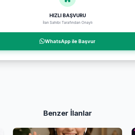
HIZLI BAŞVURU
İlan Sahibi Tarafından Onaylı
WhatsApp ile Başvur
Benzer İlanlar