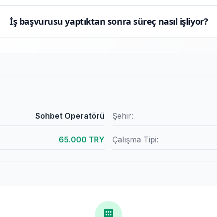
İş başvurusu yaptıktan sonra süreç nasıl işliyor?
Sohbet Operatörü
Şehir:
65.000 TRY
Çalışma Tipi: