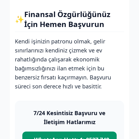
Finansal Özgürlüğünüz
✨
İçin Hemen Başvurun
Kendi işinizin patronu olmak, gelir
sınırlarınızı kendiniz çizmek ve ev
rahatlığında çalışarak ekonomik
bağımsızlığınızı ilan etmek için bu
benzersiz fırsatı kaçırmayın. Başvuru
süreci son derece hızlı ve basittir.
7/24 Kesintisiz Başvuru ve
İletişim Hatlarımız