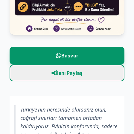
Başvur
İlanı Paylaş
Türkiye'nin neresinde olursanız olun,
coğrafi sınırları tamamen ortadan
kaldırıyoruz. Evinizin konforunda, sadece