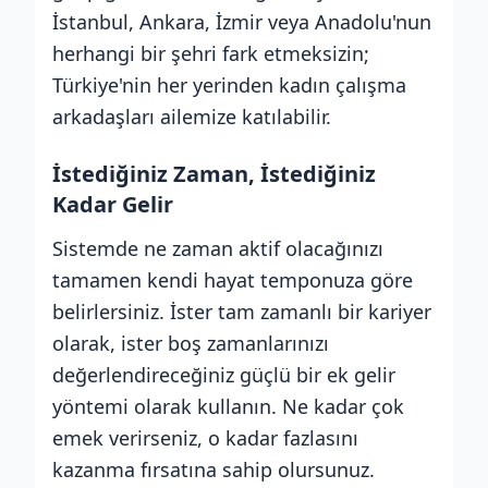
İstanbul, Ankara, İzmir veya Anadolu'nun
herhangi bir şehri fark etmeksizin;
Türkiye'nin her yerinden kadın çalışma
arkadaşları ailemize katılabilir.
İstediğiniz Zaman, İstediğiniz
Kadar Gelir
Sistemde ne zaman aktif olacağınızı
tamamen kendi hayat temponuza göre
belirlersiniz. İster tam zamanlı bir kariyer
olarak, ister boş zamanlarınızı
değerlendireceğiniz güçlü bir ek gelir
yöntemi olarak kullanın. Ne kadar çok
emek verirseniz, o kadar fazlasını
kazanma fırsatına sahip olursunuz.