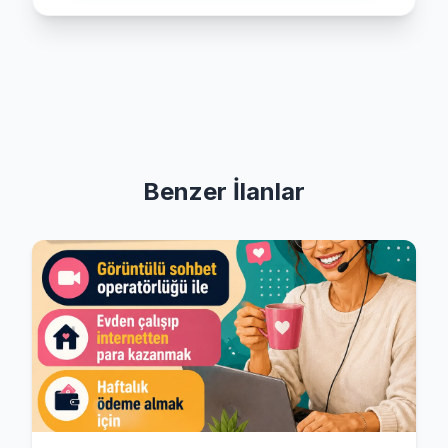
Benzer İlanlar