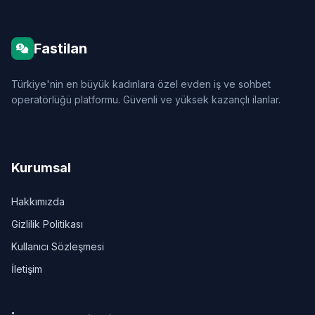
Fastilan
Türkiye'nin en büyük kadınlara özel evden iş ve sohbet
operatörlüğü platformu. Güvenli ve yüksek kazançlı ilanlar.
Kurumsal
Hakkımızda
Gizlilik Politikası
Kullanıcı Sözleşmesi
İletişim