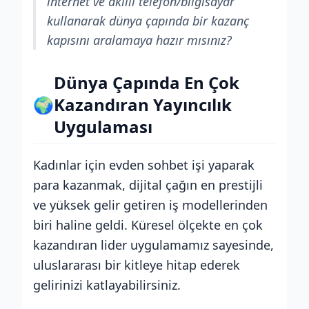
internet ve akıllı telefon/bilgisayar
kullanarak dünya çapında bir kazanç
kapısını aralamaya hazır mısınız?
Dünya Çapında En Çok
🌍
Kazandıran Yayıncılık
Uygulaması
Kadınlar için evden sohbet işi yaparak
para kazanmak, dijital çağın en prestijli
ve yüksek gelir getiren iş modellerinden
biri haline geldi. Küresel ölçekte en çok
kazandıran lider uygulamamız sayesinde,
uluslararası bir kitleye hitap ederek
gelirinizi katlayabilirsiniz.