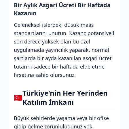
Bir Aylık Asgari Ücreti Bir Haftada
Kazanın
Geleneksel işlerdeki düşük maaş
standartlarını unutun. Kazanç potansiyeli
son derece yüksek olan bu özel
uygulamada yayıncılık yaparak, normal
şartlarda bir ayda kazanılan asgari ücret
tutarını sadece bir haftada elde etme
fırsatına sahip olursunuz.
Türkiye'nin Her Yerinden
🇹🇷
Katılım İmkanı
Büyük şehirlerde yaşama veya bir ofise
gidip gelme zorunluluğunuz yok.