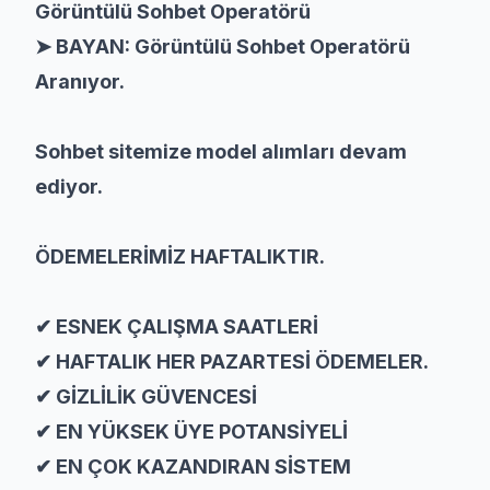
Görüntülü Sohbet Operatörü
➤ BAYAN: Görüntülü Sohbet Operatörü
Aranıyor.
Sohbet sitemize model alımları devam
ediyor.
ÖDEMELERİMİZ HAFTALIKTIR.
✔ ESNEK ÇALIŞMA SAATLERİ
✔ HAFTALIK HER PAZARTESİ ÖDEMELER.
✔ GİZLİLİK GÜVENCESİ
✔ EN YÜKSEK ÜYE POTANSİYELİ
✔ EN ÇOK KAZANDIRAN SİSTEM