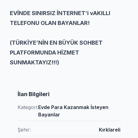
EVİNDE SINIRSIZ İNTERNET’i vAKILLI
TELEFONU OLAN BAYANLAR!
(TÜRKİYE’NİN EN BÜYÜK SOHBET
PLATFORMUNDA HİZMET
SUNMAKTAYIZ!!!)
İlan Bilgileri
Kategori:
Evde Para Kazanmak İsteyen
Bayanlar
Şehir:
Kırklareli