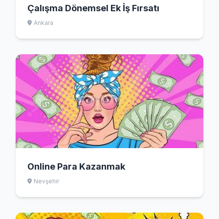
Çalışma Dönemsel Ek İş Fırsatı
Ankara
Online Para Kazanmak
Nevşehir