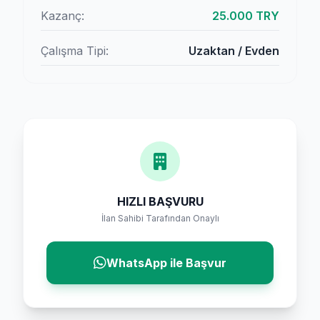
Kazanç:
25.000 TRY
Çalışma Tipi:
Uzaktan / Evden
HIZLI BAŞVURU
İlan Sahibi Tarafından Onaylı
WhatsApp ile Başvur