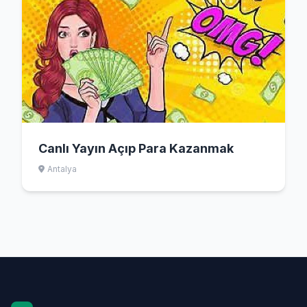
Canlı Yayın Açıp Para Kazanmak
Antalya