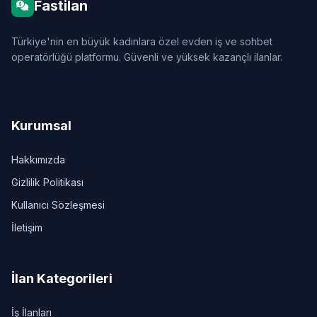
Fastilan
Türkiye'nin en büyük kadınlara özel evden iş ve sohbet
operatörlüğü platformu. Güvenli ve yüksek kazançlı ilanlar.
Kurumsal
Hakkımızda
Gizlilik Politikası
Kullanıcı Sözleşmesi
İletişim
İlan Kategorileri
İş İlanları