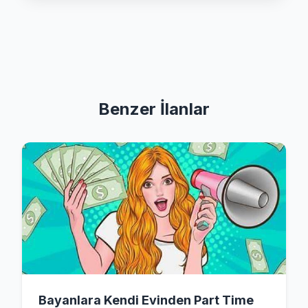
Benzer İlanlar
Bayanlara Kendi Evinden Part Time