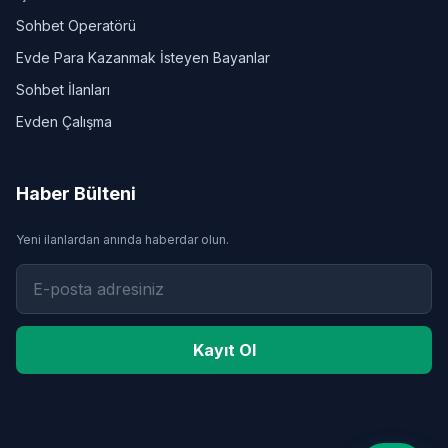
Sohbet Operatörü
Evde Para Kazanmak İsteyen Bayanlar
Sohbet İlanları
Evden Çalışma
Haber Bülteni
Yeni ilanlardan anında haberdar olun.
Kayıt Ol