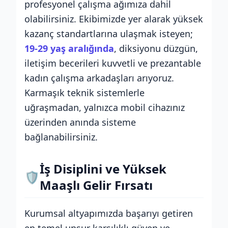
profesyonel çalışma ağımıza dahil
olabilirsiniz. Ekibimizde yer alarak yüksek
kazanç standartlarına ulaşmak isteyen;
19-29 yaş aralığında
, diksiyonu düzgün,
iletişim becerileri kuvvetli ve prezantable
kadın çalışma arkadaşları arıyoruz.
Karmaşık teknik sistemlerle
uğraşmadan, yalnızca mobil cihazınız
üzerinden anında sisteme
bağlanabilirsiniz.
İş Disiplini ve Yüksek
🛡️
Maaşlı Gelir Fırsatı
Kurumsal altyapımızda başarıyı getiren