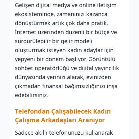
Gelişen dijital medya ve online iletişim
ekosisteminde, zamanınızı kazanca
dönüştürmek artık çok daha pratik.
İnternet üzerinden düzenli bir bütçe ve
sürdürülebilir bir gelir modeli
oluşturmak isteyen kadın adaylar için
yepyeni bir dönem başlıyor. Görüntülü
sohbet operatörlüğü ve dijital yayıncılık
dünyasında yerinizi alarak, evinizden
çıkmadan finansal bağımsızlığınızı inşa
edebilirsiniz.
Telefondan Çalışabilecek Kadın
Çalışma Arkadaşları Aranıyor
Sadece akıllı telefonunuzu kullanarak