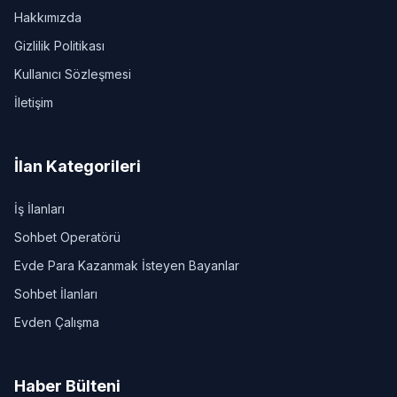
Hakkımızda
Gizlilik Politikası
Kullanıcı Sözleşmesi
İletişim
İlan Kategorileri
İş İlanları
Sohbet Operatörü
Evde Para Kazanmak İsteyen Bayanlar
Sohbet İlanları
Evden Çalışma
Haber Bülteni