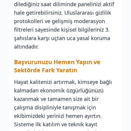
dilediğiniz saat diliminde panelinizi aktif
hale getirebilirsiniz. Uluslararası gizlilik
protokolleri ve gelişmiş moderasyon
filtreleri sayesinde kişisel bilgileriniz 3.
şahıslara karşı uçtan uca yasal koruma
altındadır.
Başvurunuzu Hemen Yapın ve
Sektörde Fark Yaratın
Hayat kalitenizi artırmak, kimseye bağlı
kalmadan ekonomik özgürlüğünüzü
kazanmak ve tamamen size ait bir
çalışma disipliniyle tanışmak için
ekibimizdeki yerinizi hemen ayırtın.
Sisteme ilk katılım ve teknik kayıt