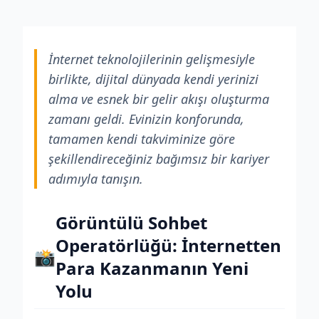
İnternet teknolojilerinin gelişmesiyle
birlikte, dijital dünyada kendi yerinizi
alma ve esnek bir gelir akışı oluşturma
zamanı geldi. Evinizin konforunda,
tamamen kendi takviminize göre
şekillendireceğiniz bağımsız bir kariyer
adımıyla tanışın.
Görüntülü Sohbet
Operatörlüğü: İnternetten
📸
Para Kazanmanın Yeni
Yolu