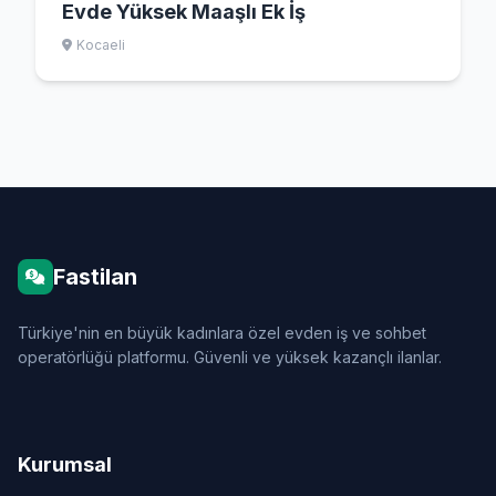
Evde Yüksek Maaşlı Ek İş
Kocaeli
Fastilan
Türkiye'nin en büyük kadınlara özel evden iş ve sohbet
operatörlüğü platformu. Güvenli ve yüksek kazançlı ilanlar.
Kurumsal