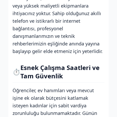
veya yüksek maliyetli ekipmanlara
ihtiyacınız yoktur. Sahip olduğunuz akıllı
telefon ve istikrarlı bir internet
bağlantısı, profesyonel
danışmanlarımızın ve teknik
rehberlerimizin eşliğinde anında yayına
başlayıp gelir elde etmeniz için yeterlidir.
Esnek Çalışma Saatleri ve
⏱️
Tam Güvenlik
Öğrenciler, ev hanımları veya mevcut
işine ek olarak bütçesini katlamak
isteyen kadınlar için sabit vardiya
zorunluluğu bulunmamaktadır. Günün