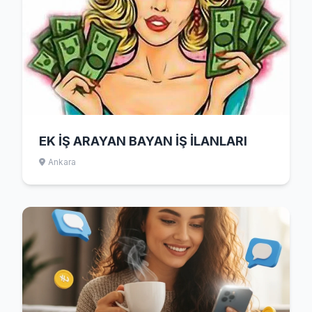
EK İŞ ARAYAN BAYAN İŞ İLANLARI
Ankara