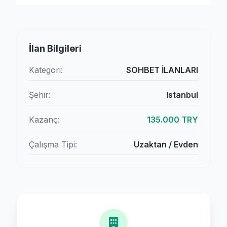
İlan Bilgileri
Kategori:
SOHBET İLANLARI
Şehir:
Istanbul
Kazanç:
135.000 TRY
Çalışma Tipi:
Uzaktan / Evden