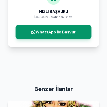
HIZLI BAŞVURU
İlan Sahibi Tarafından Onaylı
WhatsApp ile Başvur
Benzer İlanlar