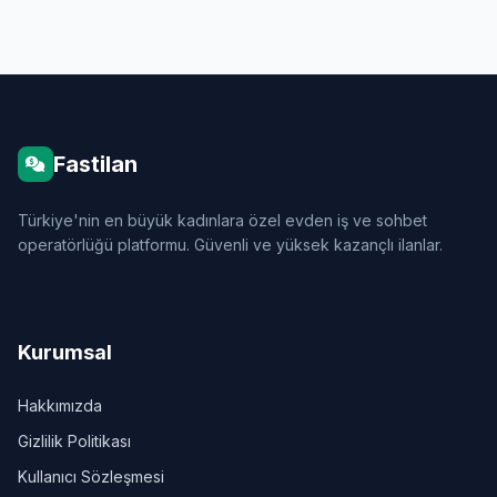
Fastilan
Türkiye'nin en büyük kadınlara özel evden iş ve sohbet
operatörlüğü platformu. Güvenli ve yüksek kazançlı ilanlar.
Kurumsal
Hakkımızda
Gizlilik Politikası
Kullanıcı Sözleşmesi