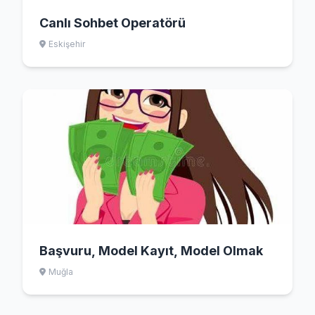
Canlı Sohbet Operatörü
Eskişehir
Başvuru, Model Kayıt, Model Olmak
Muğla