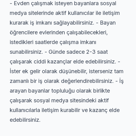
- Evden çalışmak isteyen bayanlara sosyal
medya sitelerinde aktif kullanıcılar ile iletişim
kurarak iş imkanı sağlayabilirsiniz. - Bayan
öğrencilere evlerinden çalışabilecekleri,
istedikleri saatlerde çalışma imkanı
sunabilirsiniz. - Günde sadece 2-3 saat
çalışarak ciddi kazançlar elde edebilirsiniz. -
İster ek gelir olarak düşünebilir, isterseniz tam
zamanlı bir iş olarak değerlendirebilirsiniz. - İş
arayan bayanlar topluluğu olarak birlikte
çalışarak sosyal medya sitesindeki aktif
kullanıcılarla iletişim kurabilir ve kazanç elde
edebilirsiniz.