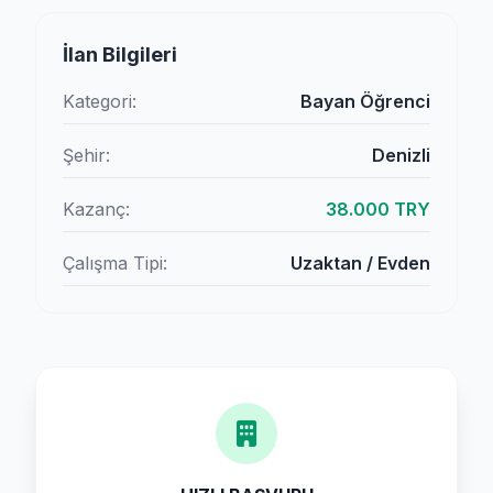
İlan Bilgileri
Kategori:
Bayan Öğrenci
Şehir:
Denizli
Kazanç:
38.000 TRY
Çalışma Tipi:
Uzaktan / Evden