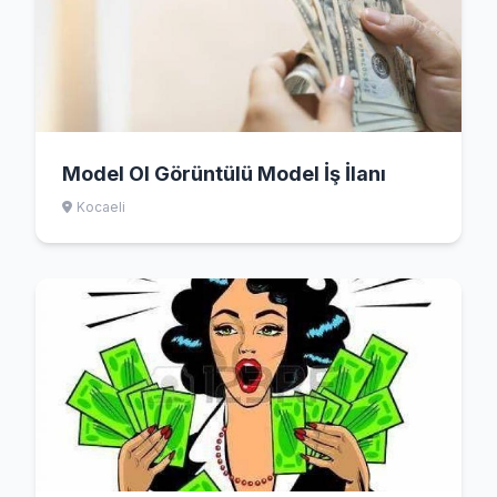
Model Ol Görüntülü Model İş İlanı
Kocaeli