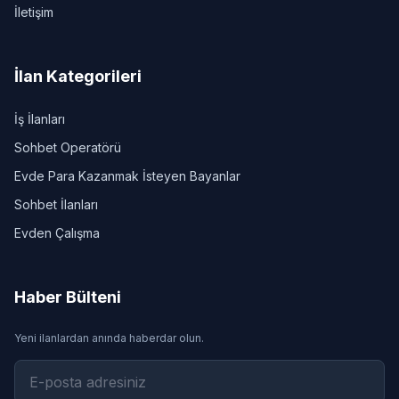
İletişim
İlan Kategorileri
İş İlanları
Sohbet Operatörü
Evde Para Kazanmak İsteyen Bayanlar
Sohbet İlanları
Evden Çalışma
Haber Bülteni
Yeni ilanlardan anında haberdar olun.