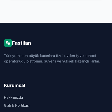
Fastilan
Türkiye'nin en büyük kadınlara özel evden iş ve sohbet
operatörlüğü platformu. Güvenli ve yüksek kazançlı ilanlar.
Kurumsal
Hakkımızda
Gizlilik Politikası