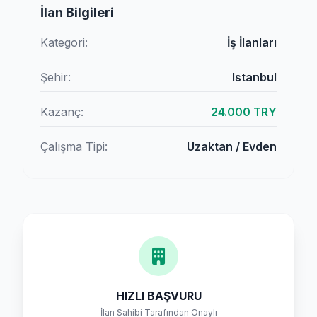
İlan Bilgileri
Kategori:
İş İlanları
Şehir:
Istanbul
Kazanç:
24.000 TRY
Çalışma Tipi:
Uzaktan / Evden
HIZLI BAŞVURU
İlan Sahibi Tarafından Onaylı