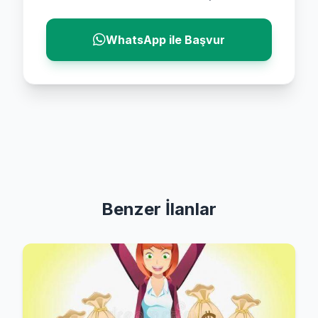
WhatsApp ile Başvur
Benzer İlanlar