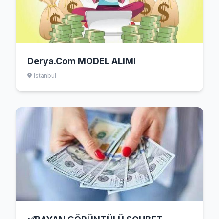
Derya.Com MODEL ALIMI
Istanbul