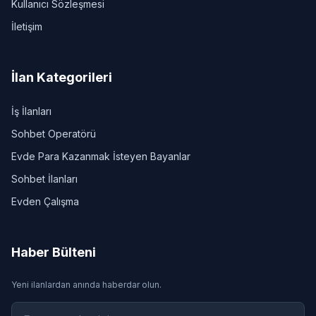
Kullanıcı Sözleşmesi
İletişim
İlan Kategorileri
İş İlanları
Sohbet Operatörü
Evde Para Kazanmak İsteyen Bayanlar
Sohbet İlanları
Evden Çalışma
Haber Bülteni
Yeni ilanlardan anında haberdar olun.