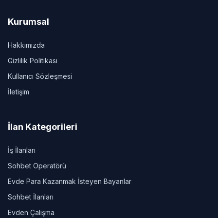
Kurumsal
Hakkımızda
Gizlilik Politikası
Kullanıcı Sözleşmesi
İletişim
İlan Kategorileri
İş İlanları
Sohbet Operatörü
Evde Para Kazanmak İsteyen Bayanlar
Sohbet İlanları
Evden Çalışma