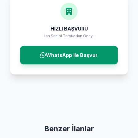
HIZLI BAŞVURU
İlan Sahibi Tarafından Onaylı
WhatsApp ile Başvur
Benzer İlanlar