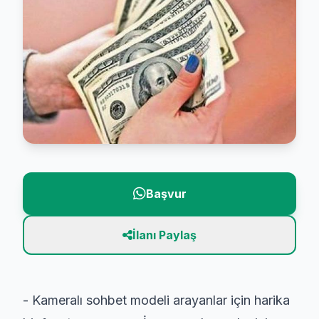
Başvur
İlanı Paylaş
- Kameralı sohbet modeli arayanlar için harika