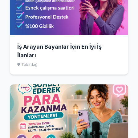
İş Arayan Bayanlar İçin En İyi İş
İlanları
Tekirdağ