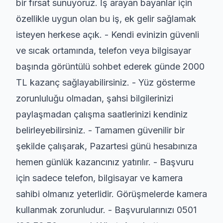
bir fırsat sunuyoruz. İş arayan bayanlar için
özellikle uygun olan bu iş, ek gelir sağlamak
isteyen herkese açık. - Kendi evinizin güvenli
ve sıcak ortamında, telefon veya bilgisayar
başında görüntülü sohbet ederek günde 2000
TL kazanç sağlayabilirsiniz. - Yüz gösterme
zorunluluğu olmadan, şahsi bilgilerinizi
paylaşmadan çalışma saatlerinizi kendiniz
belirleyebilirsiniz. - Tamamen güvenilir bir
şekilde çalışarak, Pazartesi günü hesabınıza
hemen günlük kazancınız yatırılır. - Başvuru
için sadece telefon, bilgisayar ve kamera
sahibi olmanız yeterlidir. Görüşmelerde kamera
kullanmak zorunludur. - Başvurularınızı 0501