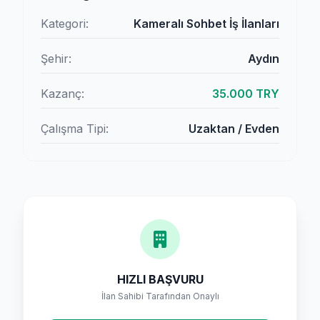
Kategori:
Kameralı Sohbet İş İlanları
Şehir:
Aydın
Kazanç:
35.000 TRY
Çalışma Tipi:
Uzaktan / Evden
HIZLI BAŞVURU
İlan Sahibi Tarafından Onaylı