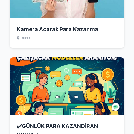
Kamera Açarak Para Kazanma
Bursa
✔️GÜNLÜK PARA KAZANDİRAN