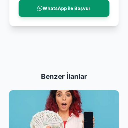
WhatsApp ile Başvur
Benzer İlanlar