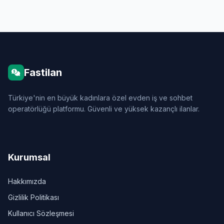
Fastilan
Türkiye'nin en büyük kadınlara özel evden iş ve sohbet
operatörlüğü platformu. Güvenli ve yüksek kazançlı ilanlar.
Kurumsal
Hakkımızda
Gizlilik Politikası
Kullanıcı Sözleşmesi