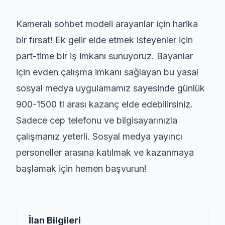
Kameralı sohbet modeli arayanlar için harika
bir fırsat! Ek gelir elde etmek isteyenler için
part-time bir iş imkanı sunuyoruz. Bayanlar
için evden çalışma imkanı sağlayan bu yasal
sosyal medya uygulamamız sayesinde günlük
900-1500 tl arası kazanç elde edebilirsiniz.
Sadece cep telefonu ve bilgisayarınızla
çalışmanız yeterli. Sosyal medya yayıncı
personeller arasına katılmak ve kazanmaya
başlamak için hemen başvurun!
İlan Bilgileri