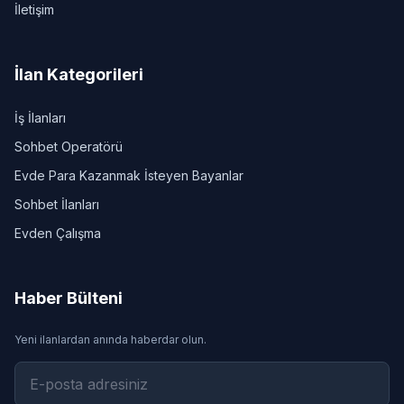
İletişim
İlan Kategorileri
İş İlanları
Sohbet Operatörü
Evde Para Kazanmak İsteyen Bayanlar
Sohbet İlanları
Evden Çalışma
Haber Bülteni
Yeni ilanlardan anında haberdar olun.