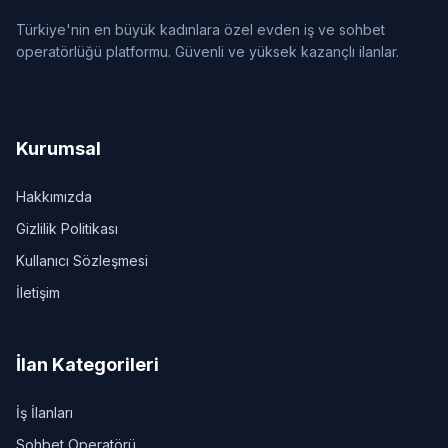
Türkiye'nin en büyük kadınlara özel evden iş ve sohbet
operatörlüğü platformu. Güvenli ve yüksek kazançlı ilanlar.
Kurumsal
Hakkımızda
Gizlilik Politikası
Kullanıcı Sözleşmesi
İletişim
İlan Kategorileri
İş İlanları
Sohbet Operatörü