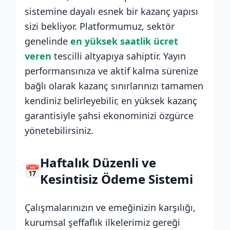
sistemine dayalı esnek bir kazanç yapısı
sizi bekliyor. Platformumuz, sektör
genelinde
en yüksek saatlik ücret
veren
tescilli altyapıya sahiptir. Yayın
performansınıza ve aktif kalma sürenize
bağlı olarak kazanç sınırlarınızı tamamen
kendiniz belirleyebilir, en yüksek kazanç
garantisiyle şahsi ekonominizi özgürce
yönetebilirsiniz.
Haftalık Düzenli ve
📅
Kesintisiz Ödeme Sistemi
Çalışmalarınızın ve emeğinizin karşılığı,
kurumsal şeffaflık ilkelerimiz gereği