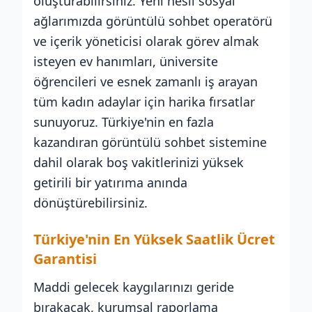
oluşturabilirsiniz. Yeni nesil sosyal
ağlarımızda görüntülü sohbet operatörü
ve içerik yöneticisi olarak görev almak
isteyen ev hanımları, üniversite
öğrencileri ve esnek zamanlı iş arayan
tüm kadın adaylar için harika fırsatlar
sunuyoruz. Türkiye'nin en fazla
kazandıran görüntülü sohbet sistemine
dahil olarak boş vakitlerinizi yüksek
getirili bir yatırıma anında
dönüştürebilirsiniz.
Türkiye'nin En Yüksek Saatlik Ücret
Garantisi
Maddi gelecek kaygılarınızı geride
bırakacak, kurumsal raporlama