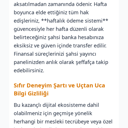
aksatılmadan zamanında ödenir. Hafta
boyunca elde ettiğiniz tüm hak
edişleriniz, **haftalık ödeme sistemi**
güvencesiyle her hafta düzenli olarak
belirteceğiniz şahsi banka hesabınıza
eksiksiz ve güven içinde transfer edilir.
Finansal süreçlerinizi şahsi yayıncı
panelinizden anlık olarak şeffafça takip
edebilirsiniz.
Sıfır Deneyim Şartı ve Uçtan Uca
Bilgi Gizliliği
Bu kazançlı dijital ekosisteme dahil
olabilmeniz için geçmişe yönelik
herhangi bir mesleki tecrübeye veya özel