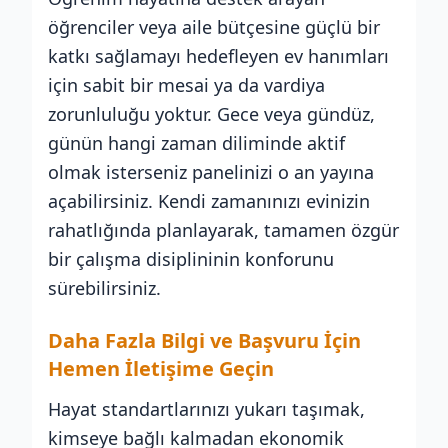
öğrenciler veya aile bütçesine güçlü bir
katkı sağlamayı hedefleyen ev hanımları
için sabit bir mesai ya da vardiya
zorunluluğu yoktur. Gece veya gündüz,
günün hangi zaman diliminde aktif
olmak isterseniz panelinizi o an yayına
açabilirsiniz. Kendi zamanınızı evinizin
rahatlığında planlayarak, tamamen özgür
bir çalışma disiplininin konforunu
sürebilirsiniz.
Daha Fazla Bilgi ve Başvuru İçin
Hemen İletişime Geçin
Hayat standartlarınızı yukarı taşımak,
kimseye bağlı kalmadan ekonomik