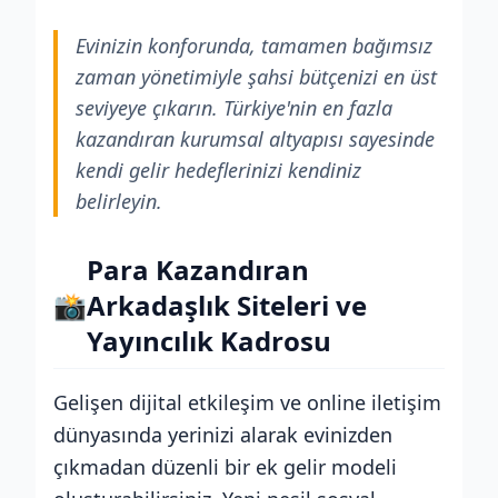
Evinizin konforunda, tamamen bağımsız
zaman yönetimiyle şahsi bütçenizi en üst
seviyeye çıkarın. Türkiye'nin en fazla
kazandıran kurumsal altyapısı sayesinde
kendi gelir hedeflerinizi kendiniz
belirleyin.
Para Kazandıran
📸
Arkadaşlık Siteleri ve
Yayıncılık Kadrosu
Gelişen dijital etkileşim ve online iletişim
dünyasında yerinizi alarak evinizden
çıkmadan düzenli bir ek gelir modeli