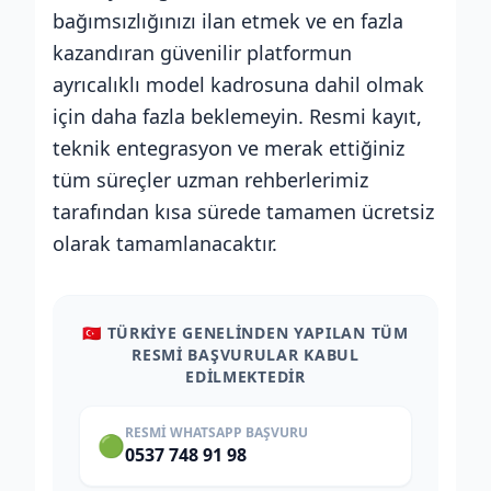
bağımsızlığınızı ilan etmek ve en fazla
kazandıran güvenilir platformun
ayrıcalıklı model kadrosuna dahil olmak
için daha fazla beklemeyin. Resmi kayıt,
teknik entegrasyon ve merak ettiğiniz
tüm süreçler uzman rehberlerimiz
tarafından kısa sürede tamamen ücretsiz
olarak tamamlanacaktır.
🇹🇷 TÜRKİYE GENELİNDEN YAPILAN TÜM
RESMİ BAŞVURULAR KABUL
EDİLMEKTEDİR
RESMI WHATSAPP BAŞVURU
🟢
0537 748 91 98