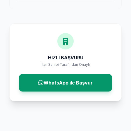
HIZLI BAŞVURU
İlan Sahibi Tarafından Onaylı
WhatsApp ile Başvur