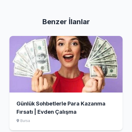
Benzer İlanlar
Günlük Sohbetlerle Para Kazanma
Fırsatı | Evden Çalışma
Bursa