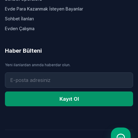
Evde Para Kazanmak İsteyen Bayanlar
Sohbet İlanları
Evden Çalışma
Haber Bülteni
Yeni ilanlardan anında haberdar olun.
Kayıt Ol