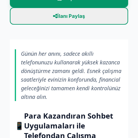
İlanı Paylaş
Günün her anını, sadece akıllı
telefonunuzu kullanarak yüksek kazanca
dönüştürme zamanı geldi. Esnek çalışma
saatleriyle evinizin konforunda, financial
geleceğinizi tamamen kendi kontrolünüz
altına alın.
Para Kazandıran Sohbet
📱
Uygulamaları ile
Telefondan Çalışma