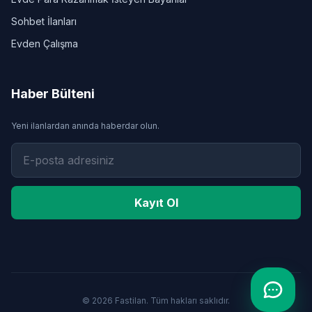
Sohbet İlanları
Evden Çalışma
Haber Bülteni
Yeni ilanlardan anında haberdar olun.
Kayıt Ol
© 2026 Fastilan. Tüm hakları saklıdır.