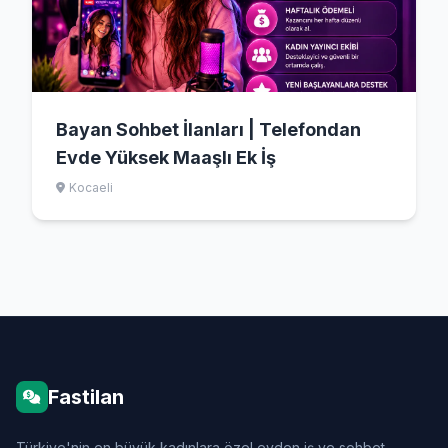
Bayan Sohbet İlanları | Telefondan
Evde Yüksek Maaşlı Ek İş
Kocaeli
Fastilan
Türkiye'nin en büyük kadınlara özel evden iş ve sohbet