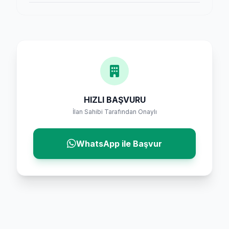
HIZLI BAŞVURU
İlan Sahibi Tarafından Onaylı
WhatsApp ile Başvur