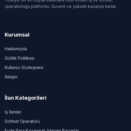
operatörlüğü platformu. Güvenli ve yüksek kazançlı ilanlar.
Kurumsal
Hakkımızda
Gizlilik Politikası
Kullanıcı Sözleşmesi
İletişim
İlan Kategorileri
İş İlanları
Sohbet Operatörü
Evde Para Kazanmak İsteyen Bayanlar