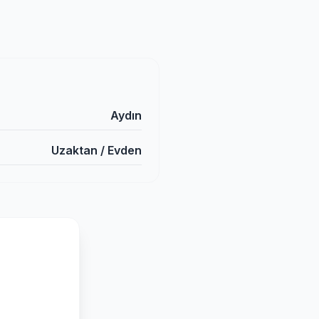
Aydın
Uzaktan / Evden