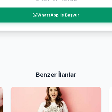
WhatsApp ile Başvur
Benzer İlanlar