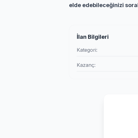
elde edebileceğinizi sorab
İlan Bilgileri
Kategori:
Kazanç: