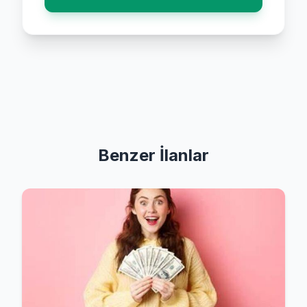
Benzer İlanlar