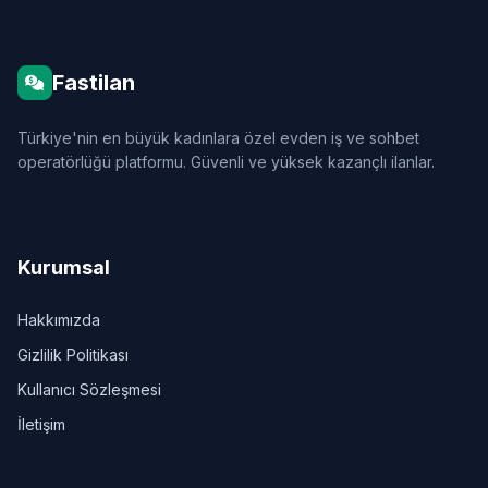
Fastilan
Türkiye'nin en büyük kadınlara özel evden iş ve sohbet
operatörlüğü platformu. Güvenli ve yüksek kazançlı ilanlar.
Kurumsal
Hakkımızda
Gizlilik Politikası
Kullanıcı Sözleşmesi
İletişim