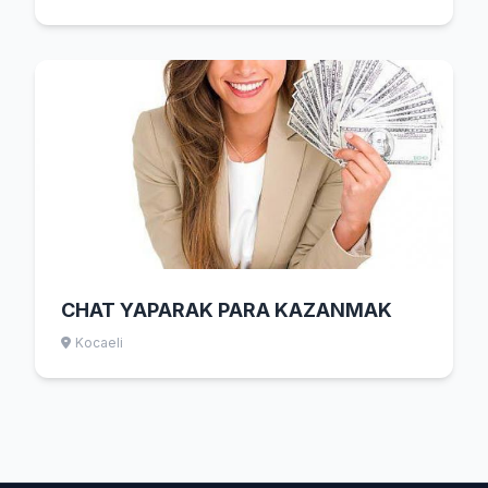
CHAT YAPARAK PARA KAZANMAK
Kocaeli