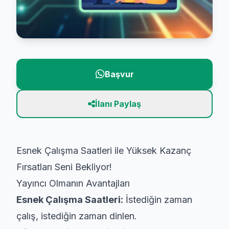
Başvur
İlanı Paylaş
Esnek Çalışma Saatleri ile Yüksek Kazanç
Fırsatları Seni Bekliyor!
Yayıncı Olmanın Avantajları
Esnek Çalışma Saatleri:
İstediğin zaman
çalış, istediğin zaman dinlen.