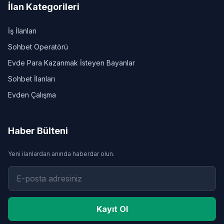
İlan Kategorileri
İş İlanları
Sohbet Operatörü
Evde Para Kazanmak İsteyen Bayanlar
Sohbet İlanları
Evden Çalışma
Haber Bülteni
Yeni ilanlardan anında haberdar olun.
Kayıt Ol