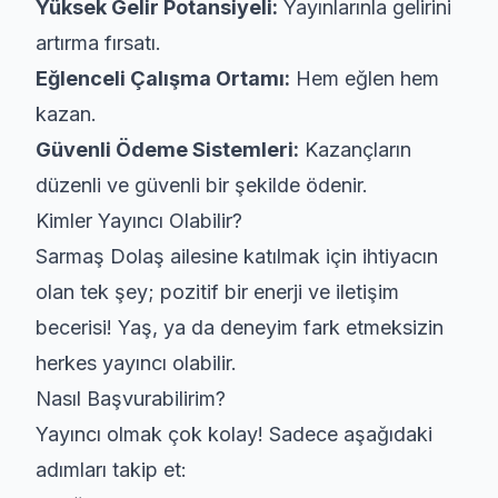
Yüksek Gelir Potansiyeli:
Yayınlarınla gelirini
artırma fırsatı.
Eğlenceli Çalışma Ortamı:
Hem eğlen hem
kazan.
Güvenli Ödeme Sistemleri:
Kazançların
düzenli ve güvenli bir şekilde ödenir.
Kimler Yayıncı Olabilir?
Sarmaş Dolaş ailesine katılmak için ihtiyacın
olan tek şey; pozitif bir enerji ve iletişim
becerisi! Yaş, ya da deneyim fark etmeksizin
herkes yayıncı olabilir.
Nasıl Başvurabilirim?
Yayıncı olmak çok kolay! Sadece aşağıdaki
adımları takip et: