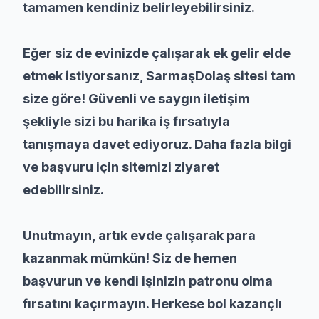
tamamen kendiniz belirleyebilirsiniz.
Eğer siz de evinizde çalışarak ek gelir elde
etmek istiyorsanız, SarmaşDolaş sitesi tam
size göre! Güvenli ve saygın iletişim
şekliyle sizi bu harika iş fırsatıyla
tanışmaya davet ediyoruz. Daha fazla bilgi
ve başvuru için sitemizi ziyaret
edebilirsiniz.
Unutmayın, artık evde çalışarak para
kazanmak mümkün! Siz de hemen
başvurun ve kendi işinizin patronu olma
fırsatını kaçırmayın. Herkese bol kazançlı