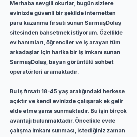
Merhaba sevgili okurlar, bugün sizlere
evinizde güvenli bir şekilde internetten
para kazanma fırsatı sunan SarmaşDolaş
sitesinden bahsetmek istiyorum. Özellikle
ev hanımları, öğrenciler ve iş arayan tüm
arkadaşlar için harika bir iş imkanı sunan
SarmaşDolaş, bayan görüntülü sohbet
operatörleri aramaktadır.
Bu iş fırsatı 18-45 yaş aralığındaki herkese
açıktır ve kendi evinizde çalışarak ek gelir
elde etme şansı sunmaktadır. Bu işin birçok
avantajı bulunmaktadır. Öncelikle evde
çalışma imkanı sunması, istediğiniz zaman