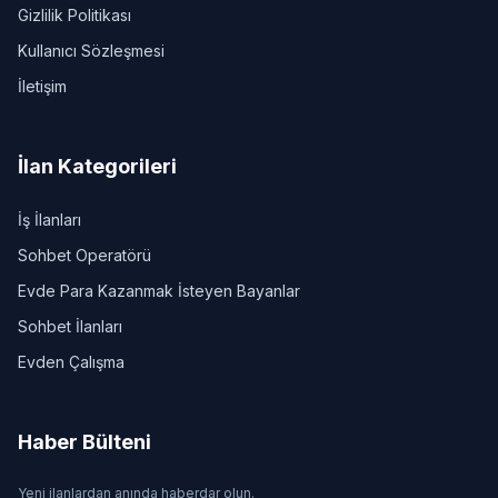
Gizlilik Politikası
Kullanıcı Sözleşmesi
İletişim
İlan Kategorileri
İş İlanları
Sohbet Operatörü
Evde Para Kazanmak İsteyen Bayanlar
Sohbet İlanları
Evden Çalışma
Haber Bülteni
Yeni ilanlardan anında haberdar olun.