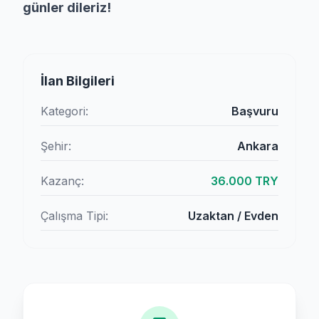
günler dileriz!
İlan Bilgileri
Kategori:
Başvuru
Şehir:
Ankara
Kazanç:
36.000 TRY
Çalışma Tipi:
Uzaktan / Evden