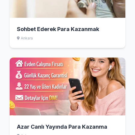
Sohbet Ederek Para Kazanmak
Ankara
Azar Canlı Yayında Para Kazanma