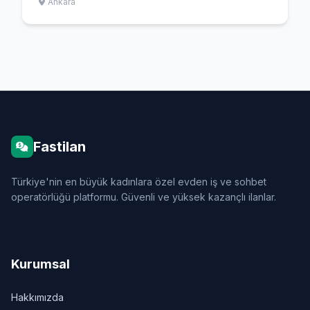
Ankara
Fastilan
Türkiye'nin en büyük kadınlara özel evden iş ve sohbet
operatörlüğü platformu. Güvenli ve yüksek kazançlı ilanlar.
Kurumsal
Hakkımızda