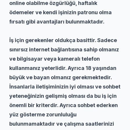
online olabilme özgürlüğü, haftalık
ödemeler ve kendi işinizin patronu olma
fırsatı gibi avantajları bulunmaktadır.
İş için gerekenler oldukça basittir. Sadece
sınırsız internet bağlantısına sahip olmanız
ve bilgisayar veya kameralı telefon
kullanmanız yeterlidir. Ayrıca 18 yaşından
büyük ve bayan olmanız gerekmektedir.
İnsanlarla iletişiminizin iyi olması ve sohbet
yeteneğinizin gelişmiş olması da bu iş için
önemli bir kriterdir. Ayrıca sohbet ederken
yüz gösterme zorunluluğu
bulunmamaktadır ve çalışma saatlerinizi