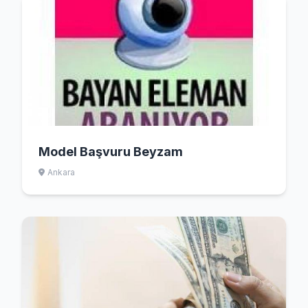
Model Başvuru Beyzam
Ankara