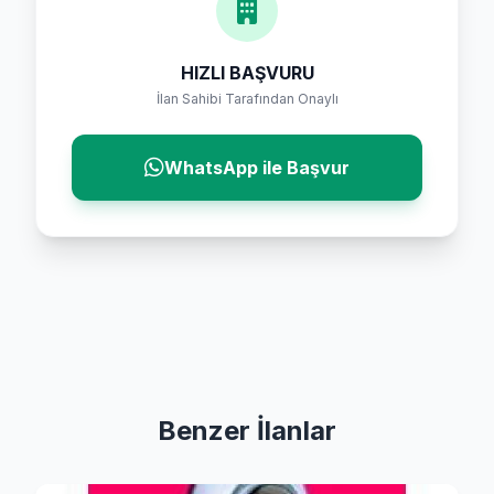
HIZLI BAŞVURU
İlan Sahibi Tarafından Onaylı
WhatsApp ile Başvur
Benzer İlanlar