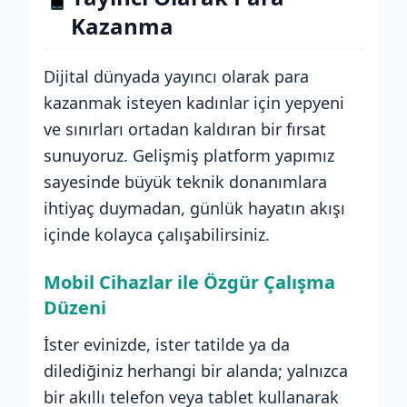
Kazanma
Dijital dünyada yayıncı olarak para
kazanmak isteyen kadınlar için yepyeni
ve sınırları ortadan kaldıran bir fırsat
sunuyoruz. Gelişmiş platform yapımız
sayesinde büyük teknik donanımlara
ihtiyaç duymadan, günlük hayatın akışı
içinde kolayca çalışabilirsiniz.
Mobil Cihazlar ile Özgür Çalışma
Düzeni
İster evinizde, ister tatilde ya da
dilediğiniz herhangi bir alanda; yalnızca
bir akıllı telefon veya tablet kullanarak