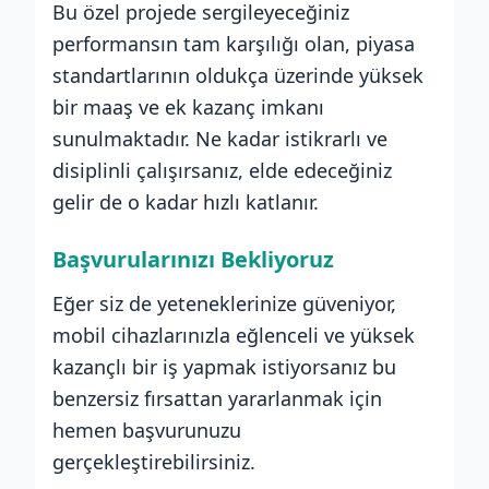
Bu özel projede sergileyeceğiniz
performansın tam karşılığı olan, piyasa
standartlarının oldukça üzerinde yüksek
bir maaş ve ek kazanç imkanı
sunulmaktadır. Ne kadar istikrarlı ve
disiplinli çalışırsanız, elde edeceğiniz
gelir de o kadar hızlı katlanır.
Başvurularınızı Bekliyoruz
Eğer siz de yeteneklerinize güveniyor,
mobil cihazlarınızla eğlenceli ve yüksek
kazançlı bir iş yapmak istiyorsanız bu
benzersiz fırsattan yararlanmak için
hemen başvurunuzu
gerçekleştirebilirsiniz.