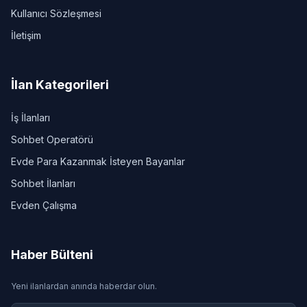
Kullanıcı Sözleşmesi
İletişim
İlan Kategorileri
İş İlanları
Sohbet Operatörü
Evde Para Kazanmak İsteyen Bayanlar
Sohbet İlanları
Evden Çalışma
Haber Bülteni
Yeni ilanlardan anında haberdar olun.