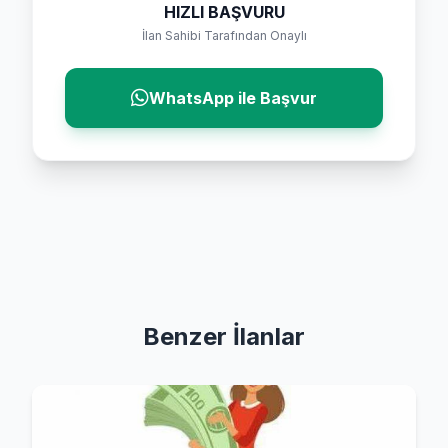
HIZLI BAŞVURU
İlan Sahibi Tarafından Onaylı
WhatsApp ile Başvur
Benzer İlanlar