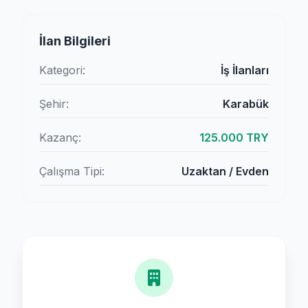
İlan Bilgileri
Kategori:
İş İlanları
Şehir:
Karabük
Kazanç:
125.000 TRY
Çalışma Tipi:
Uzaktan / Evden