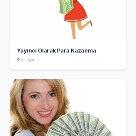
Yayıncı Olarak Para Kazanma
Antalya