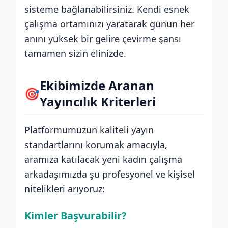
sisteme bağlanabilirsiniz. Kendi esnek
çalışma ortamınızı yaratarak günün her
anını yüksek bir gelire çevirme şansı
tamamen sizin elinizde.
Ekibimizde Aranan
🎯
Yayıncılık Kriterleri
Platformumuzun kaliteli yayın
standartlarını korumak amacıyla,
aramıza katılacak yeni kadın çalışma
arkadaşımızda şu profesyonel ve kişisel
nitelikleri arıyoruz:
Kimler Başvurabilir?