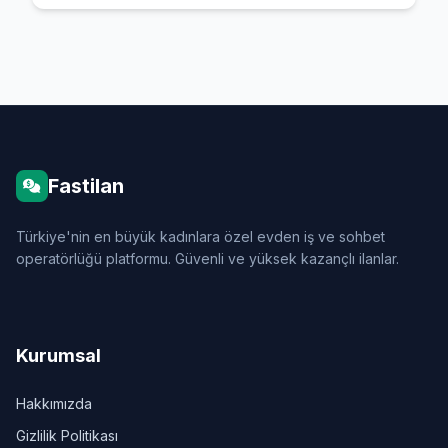
Fastilan
Türkiye'nin en büyük kadınlara özel evden iş ve sohbet
operatörlüğü platformu. Güvenli ve yüksek kazançlı ilanlar.
Kurumsal
Hakkımızda
Gizlilik Politikası