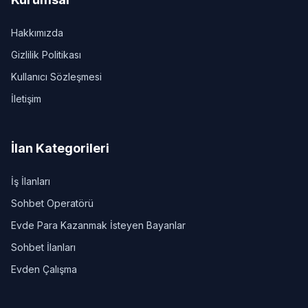
Hakkımızda
Gizlilik Politikası
Kullanıcı Sözleşmesi
İletişim
İlan Kategorileri
İş İlanları
Sohbet Operatörü
Evde Para Kazanmak İsteyen Bayanlar
Sohbet İlanları
Evden Çalışma