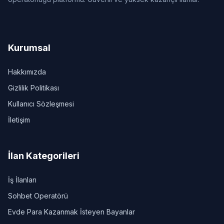
Kurumsal
Hakkımızda
Gizlilik Politikası
Kullanıcı Sözleşmesi
İletişim
İlan Kategorileri
İş İlanları
Sohbet Operatörü
Evde Para Kazanmak İsteyen Bayanlar