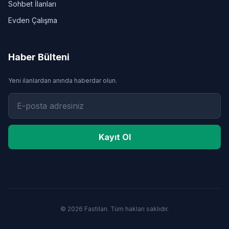
Sohbet İlanları
Evden Çalışma
Haber Bülteni
Yeni ilanlardan anında haberdar olun.
Kayıt Ol
© 2026 Fastilan. Tüm hakları saklıdır.