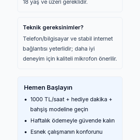
18 yaş ve üzeri gereklidir.
Teknik gereksinimler?
Telefon/bilgisayar ve stabil internet
bağlantısı yeterlidir; daha iyi
deneyim için kaliteli mikrofon önerilir.
Hemen Başlayın
1000 TL/saat + hediye dakika +
bahşiş modeline geçin
Haftalık ödemeyle güvende kalın
Esnek çalışmanın konforunu