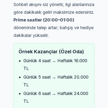
Sohbet akışını siz yönetir, ilgi alanlarınıza
göre dakikalık geliri maksimize edersiniz.
Prime saatler (20:00–01:00)
döneminde talep artar; bahşiş ve hediye
dakikalar yükselir.
Örnek Kazançlar (Özel Oda)
Günlük 4 saat → Haftalık 16.000
TL
Günlük 5 saat → Haftalık 20.000
TL
Günlük 6 saat → Haftalık 24.000
TL