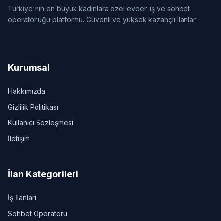
Türkiye'nin en büyük kadınlara özel evden iş ve sohbet
operatörlüğü platformu. Güvenli ve yüksek kazançlı ilanlar.
Kurumsal
Hakkımızda
Gizlilik Politikası
Kullanıcı Sözleşmesi
İletişim
İlan Kategorileri
İş İlanları
Sohbet Operatörü