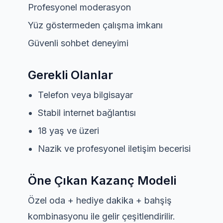
Profesyonel moderasyon
Yüz göstermeden çalışma imkanı
Güvenli sohbet deneyimi
Gerekli Olanlar
Telefon veya bilgisayar
Stabil internet bağlantısı
18 yaş ve üzeri
Nazik ve profesyonel iletişim becerisi
Öne Çıkan Kazanç Modeli
Özel oda + hediye dakika + bahşiş
kombinasyonu ile gelir çeşitlendirilir.