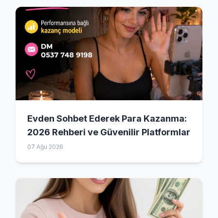
Evden Sohbet Ederek Para Kazanma:
2026 Rehberi ve Güvenilir Platformlar
07 Ağu 2026