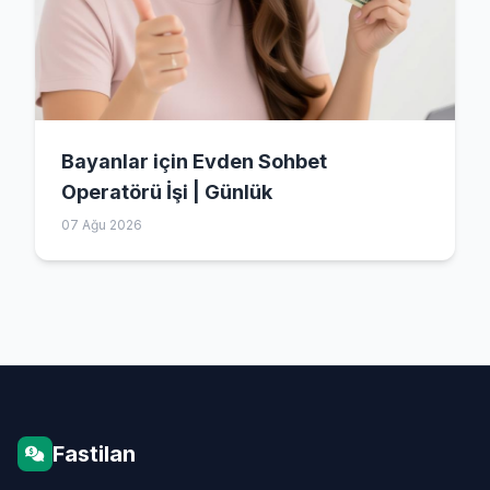
Bayanlar için Evden Sohbet
Operatörü İşi | Günlük
07 Ağu 2026
Fastilan