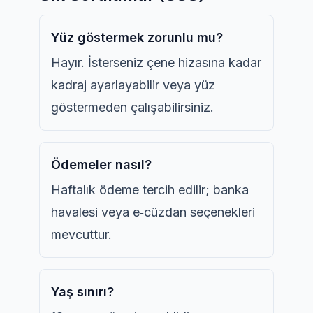
Yüz göstermek zorunlu mu?
Hayır. İsterseniz çene hizasına kadar
kadraj ayarlayabilir veya yüz
göstermeden çalışabilirsiniz.
Ödemeler nasıl?
Haftalık ödeme tercih edilir; banka
havalesi veya e‑cüzdan seçenekleri
mevcuttur.
Yaş sınırı?