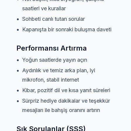
saatleri ve kurallar
Sohbeti canlı tutan sorular
Kapanışta bir sonraki buluşma daveti
Performansı Artırma
Yoğun saatlerde yayın açın
Aydınlık ve temiz arka plan, iyi
mikrofon, stabil internet
Kibar, pozitif dil ve kısa yanıt süreleri
Sürpriz hediye dakikalar ve teşekkür
mesajları ile bahşiş oranını artırın
Sık Sorulanlar (SSS)