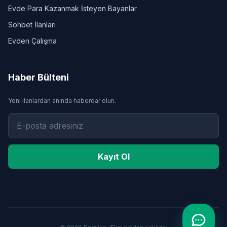
Evde Para Kazanmak İsteyen Bayanlar
Sohbet İlanları
Evden Çalışma
Haber Bülteni
Yeni ilanlardan anında haberdar olun.
Kayıt Ol