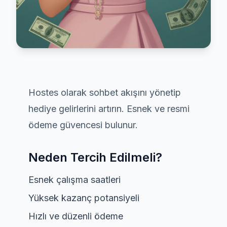
Hostes olarak sohbet akışını yönetip
hediye gelirlerini artırın. Esnek ve resmi
ödeme güvencesi bulunur.
Neden Tercih Edilmeli?
Esnek çalışma saatleri
Yüksek kazanç potansiyeli
Hızlı ve düzenli ödeme