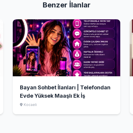
Benzer İlanlar
Bayan Sohbet İlanları | Telefondan
Evde Yüksek Maaşlı Ek İş
Kocaeli