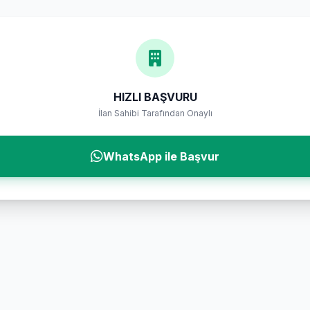
HIZLI BAŞVURU
İlan Sahibi Tarafından Onaylı
WhatsApp ile Başvur