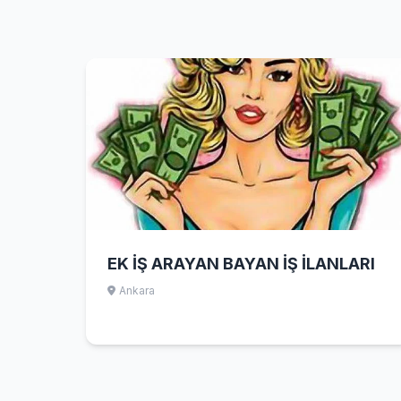
EK İŞ ARAYAN BAYAN İŞ İLANLARI
Ankara