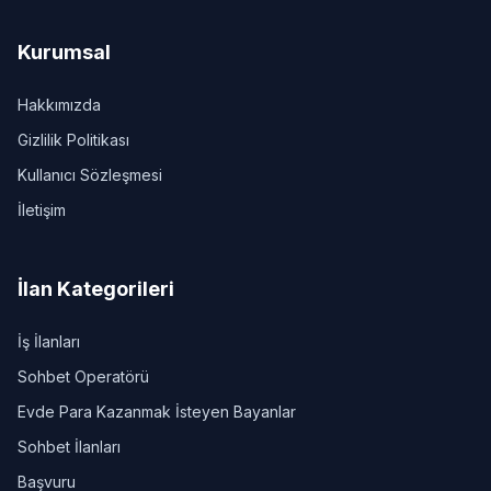
Kurumsal
Hakkımızda
Gizlilik Politikası
Kullanıcı Sözleşmesi
İletişim
İlan Kategorileri
İş İlanları
Sohbet Operatörü
Evde Para Kazanmak İsteyen Bayanlar
Sohbet İlanları
Başvuru