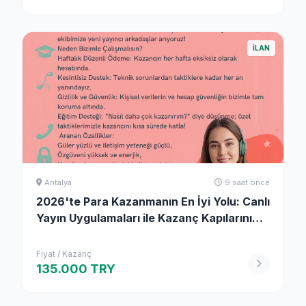
İLAN
Antalya
9 saat önce
2026'te Para Kazanmanın En İyi Yolu: Canlı
Yayın Uygulamaları ile Kazanç Kapılarını
Açın!
Fiyat / Kazanç
135.000 TRY